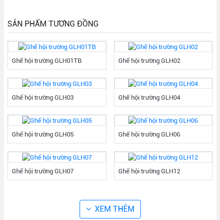
SẢN PHẨM TƯƠNG ĐỒNG
Ghế hội trường GLH01TB
Ghế hội trường GLH02
Ghế hội trường GLH03
Ghế hội trường GLH04
Ghế hội trường GLH05
Ghế hội trường GLH06
Ghế hội trường GLH07
Ghế hội trường GLH12
XEM THÊM